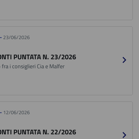
 -
23/06/2026
NTI PUNTATA N. 23/2026
fra i consiglieri Cia e Malfer
 -
12/06/2026
NTI PUNTATA N. 22/2026