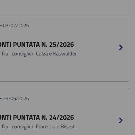
 -
03/07/2026
NTI PUNTATA N. 25/2026
fra i consiglieri Calzà e Kaswalder
 -
29/06/2026
NTI PUNTATA N. 24/2026
fra i consiglieri Franzoia e Bisesti