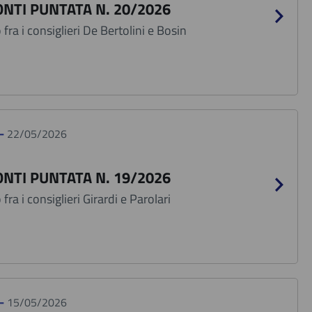
NTI PUNTATA N. 20/2026
fra i consiglieri De Bertolini e Bosin
 -
22/05/2026
NTI PUNTATA N. 19/2026
fra i consiglieri Girardi e Parolari
 -
15/05/2026