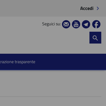
Accedi
Seguici su:
razione trasparente