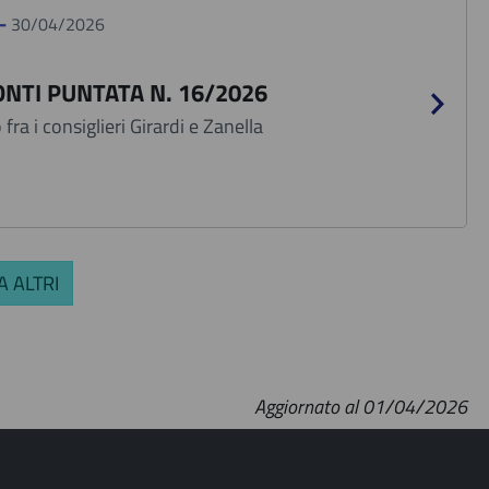
 -
30/04/2026
NTI PUNTATA N. 16/2026
fra i consiglieri Girardi e Zanella
 ALTRI
Aggiornato al 01/04/2026