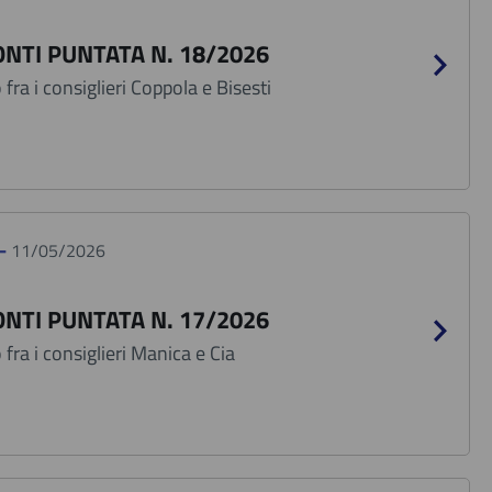
NTI PUNTATA N. 18/2026
fra i consiglieri Coppola e Bisesti
 -
11/05/2026
NTI PUNTATA N. 17/2026
fra i consiglieri Manica e Cia